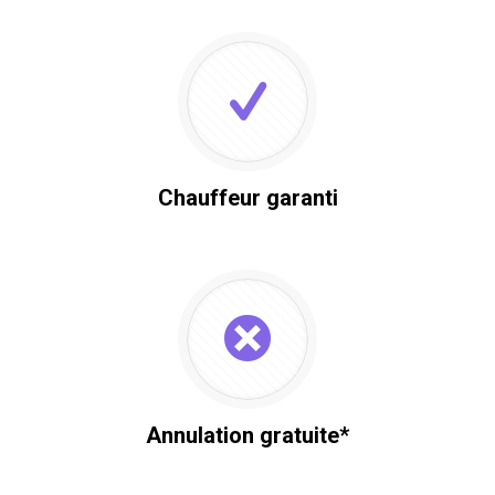
Chauffeur garanti
Annulation gratuite*