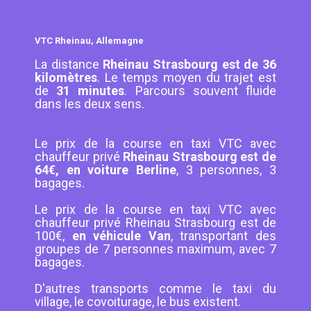
VTC Rheinau, Allemagne
La distance
Rheinau Strasbourg est de 36
kilomètres
. Le temps moyen du trajet est
de
31 minutes
. Parcours souvent fluide
dans les deux sens.
Le prix de la course en taxi VTC avec
chauffeur privé
Rheinau Strasbourg est de
64€, en voiture Berline
, 3 personnes, 3
bagages.
Le prix de la course en taxi VTC avec
chauffeur privé Rheinau Strasbourg est de
100€,
en véhicule Van
, transportant des
groupes de 7 personnes maximum, avec 7
bagages.
D'autres transports comme le taxi du
village, le covoiturage, le bus existent.