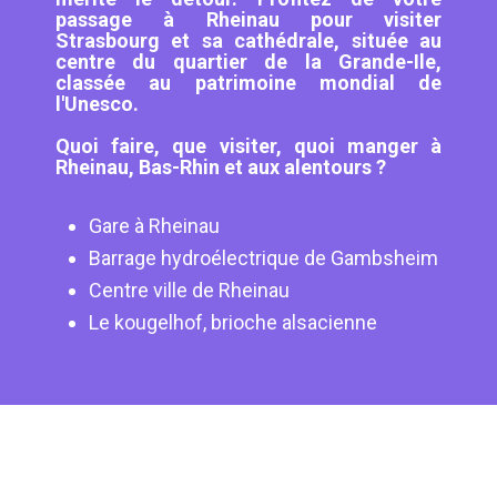
passage à Rheinau pour visiter
Strasbourg et sa cathédrale, située au
centre du quartier de la Grande-Ile,
classée au patrimoine mondial de
l'Unesco.
Quoi faire, que visiter, quoi manger à
Rheinau, Bas-Rhin et aux alentours ?
Gare à Rheinau
Barrage hydroélectrique de Gambsheim
Centre ville de Rheinau
Le kougelhof, brioche alsacienne