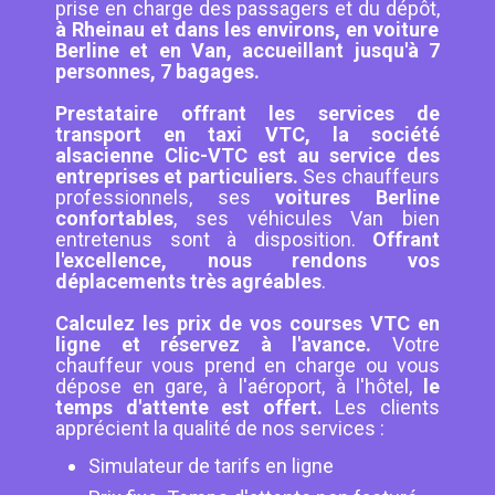
prise en charge des passagers et du dépôt,
à Rheinau et dans les environs, en voiture
Berline et en Van, accueillant jusqu'à 7
personnes, 7 bagages.
Prestataire offrant les services de
transport en taxi VTC, la société
alsacienne Clic-VTC est au service des
entreprises et particuliers.
Ses chauffeurs
professionnels, ses
voitures Berline
confortables
, ses véhicules Van bien
entretenus sont à disposition.
Offrant
l'excellence, nous rendons vos
déplacements très agréables
.
Calculez les prix de vos courses VTC en
ligne et réservez à l'avance.
Votre
chauffeur vous prend en charge ou vous
dépose en gare, à l'aéroport, à l'hôtel,
le
temps d'attente est offert.
Les clients
apprécient la qualité de nos services :
Simulateur de tarifs en ligne