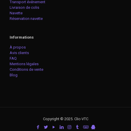
Transport événement
Livraison de colis
Navette
Réservation navette
Informations
À propos
Avis clients
FAQ
Mentions légales
Conditions de vente
Blog
Copyright © 2025. Clic-VTC