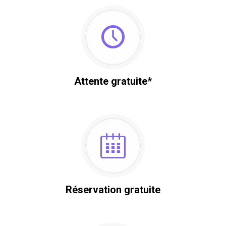
Attente gratuite*
Réservation gratuite