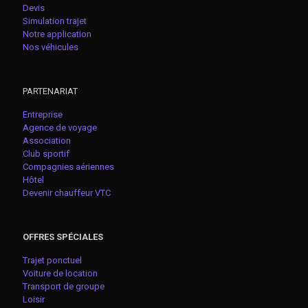
Devis
Simulation trajet
Notre application
Nos véhicules
PARTENARIAT
Entreprise
Agence de voyage
Association
Club sportif
Compagnies aériennes
Hôtel
Devenir chauffeur VTC
OFFRES SPÉCIALES
Trajet ponctuel
Voiture de location
Transport de groupe
Loisir