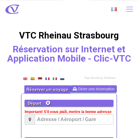
VTC Rheinau Strasbourg
Réservation sur Internet et
Application Mobile - Clic-VTC