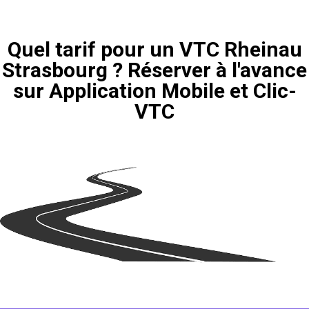
Quel tarif pour un VTC Rheinau
Strasbourg ? Réserver à l'avance
sur Application Mobile et Clic-
VTC