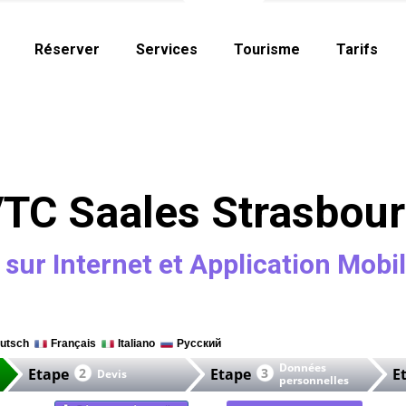
Réserver
Services
Tourisme
Tarifs
TC Saales Strasbou
sur Internet et Application Mobi