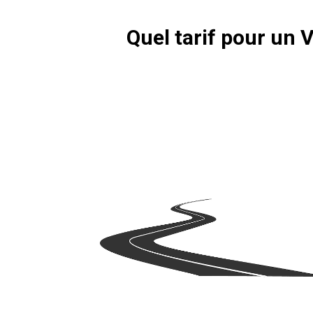
Quel tarif pour un 