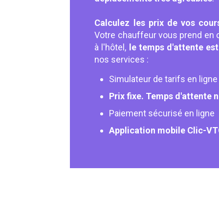
Calculez les prix de vos cour
Votre chauffeur vous prend en c
à l'hôtel,
le temps d'attente est
nos services :
Simulateur de tarifs en ligne
Prix fixe. Temps d'attente 
Paiement sécurisé en ligne
Application mobile Clic-V