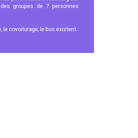
t des groupes de 7 personnes
 le covoiturage, le bus existent.