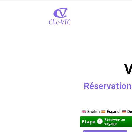
V
Réservation 