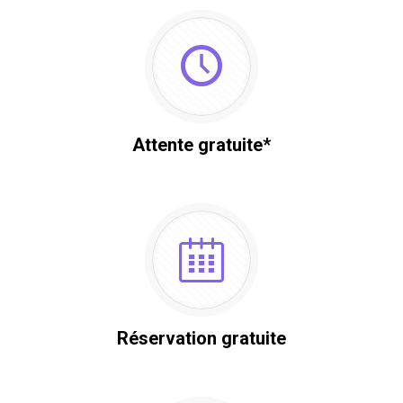
Attente gratuite*
Réservation gratuite