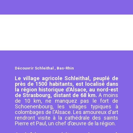
Découvrir Schleithal , Bas-Rhin
Le village agricole Schleithal, peuplé de
près de 1500 habitants, est localisé dans
la région historique d'Alsace, au nord-est
de Strasbourg, distant de 68 km.
A moins
de 10 km, ne manquez pas le fort de
Schoenenbourg, les villages typiques à
colombages de l'Alsace. Les amoureux d'art
rendront visite à la cathédrale des saints
Pierre et Paul, un chef d’œuvre de la région.