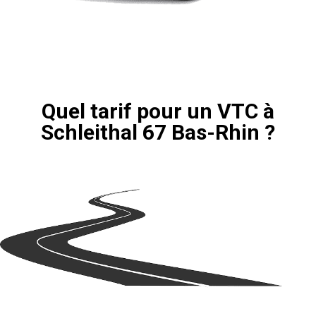
Quel tarif pour un VTC à
Schleithal 67 Bas-Rhin ?