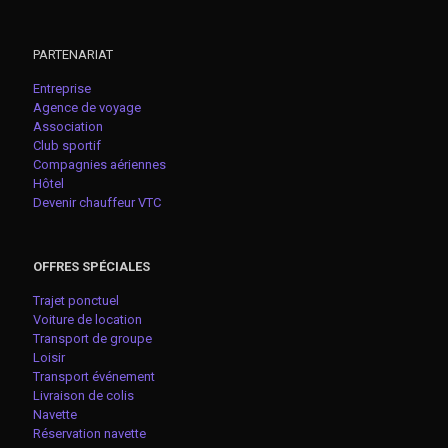
PARTENARIAT
Entreprise
Agence de voyage
Association
Club sportif
Compagnies aériennes
Hôtel
Devenir chauffeur VTC
OFFRES SPÉCIALES
Trajet ponctuel
Voiture de location
Transport de groupe
Loisir
Transport événement
Livraison de colis
Navette
Réservation navette