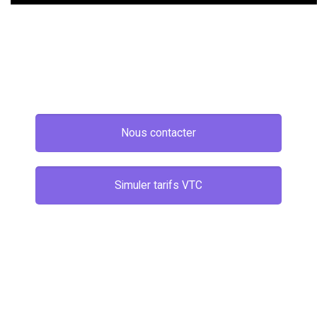
Nous contacter
Simuler tarifs VTC