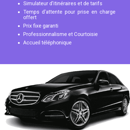
Simulateur d'itinéraires et de tarifs
Temps d'attente pour prise en charge
offert
Prix fixe garanti
Professionnalisme et Courtoisie
Accueil téléphonique