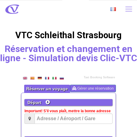
VTC Schleithal Strasbourg
Réservation et changement en
ligne - Simulation devis Clic-VTC