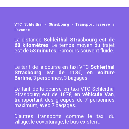
VTC Schleithal - Strasbourg - Transport réservé à
l'avance
La distance
Schleithal Strasbourg est de
68 kilomètres
. Le temps moyen du trajet
est de
53 minutes
. Parcours souvent fluide.
Le tarif de la course en taxi VTC
Schleithal
Strasbourg est de 118€, en voiture
Berline
, 3 personnes, 3 bagages.
Le tarif de la course en taxi VTC Schleithal
Strasbourg est de 187€,
en véhicule Van
,
transportant des groupes de 7 personnes
maximum, avec 7 bagages.
D'autres transports comme le taxi du
village, le covoiturage, le bus existent.