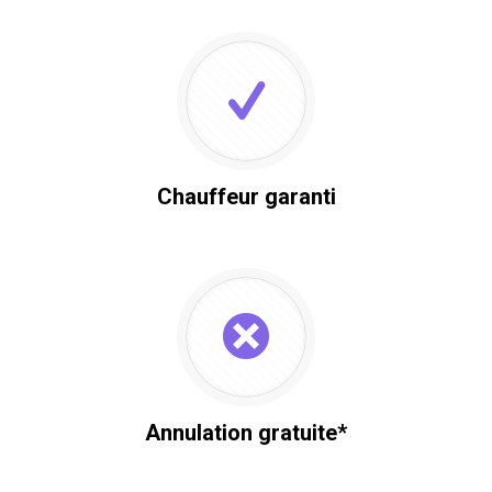
Chauffeur garanti
Annulation gratuite*