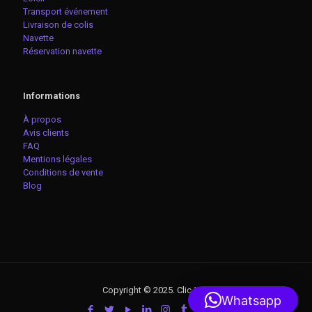
Transport événement
Livraison de colis
Navette
Réservation navette
Informations
À propos
Avis clients
FAQ
Mentions légales
Conditions de vente
Blog
Copyright © 2025. Clic-VTC
Whatsapp