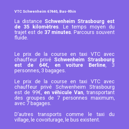
VTC Schwenheim 67440, Bas-Rhin
La distance
Schwenheim Strasbourg est
de 35 kilomètres
. Le temps moyen du
trajet est de
37 minutes
. Parcours souvent
fluide.
Le prix de la course en taxi VTC avec
chauffeur privé
Schwenheim Strasbourg
est de 64€, en voiture Berline
, 3
personnes, 3 bagages.
Le prix de la course en taxi VTC avec
chauffeur privé Schwenheim Strasbourg
est de 99€,
en véhicule Van
, transportant
des groupes de 7 personnes maximum,
avec 7 bagages.
D'autres transports comme le taxi du
village, le covoiturage, le bus existent.