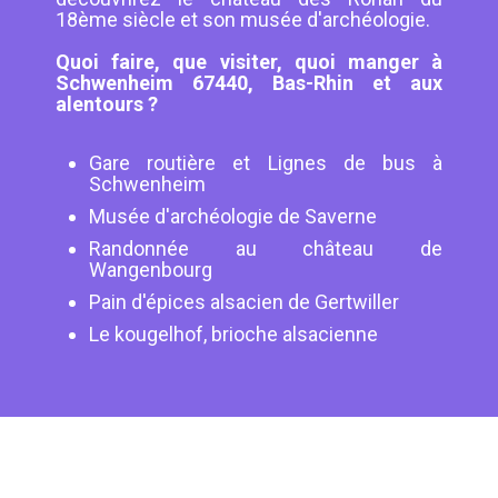
18ème siècle et son musée d'archéologie.
Quoi faire, que visiter, quoi manger à
Schwenheim 67440, Bas-Rhin et aux
alentours ?
Gare routière et Lignes de bus à
Schwenheim
Musée d'archéologie de Saverne
Randonnée au château de
Wangenbourg
Pain d'épices alsacien de Gertwiller
Le kougelhof, brioche alsacienne