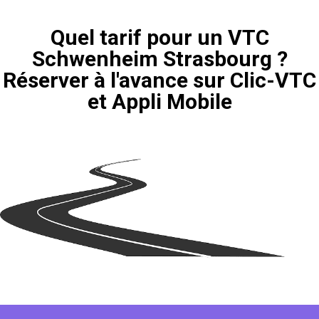
Quel tarif pour un VTC
Schwenheim Strasbourg ?
Réserver à l'avance sur Clic-VTC
et Appli Mobile