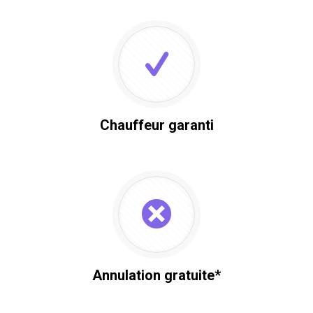
Chauffeur garanti
Annulation gratuite*