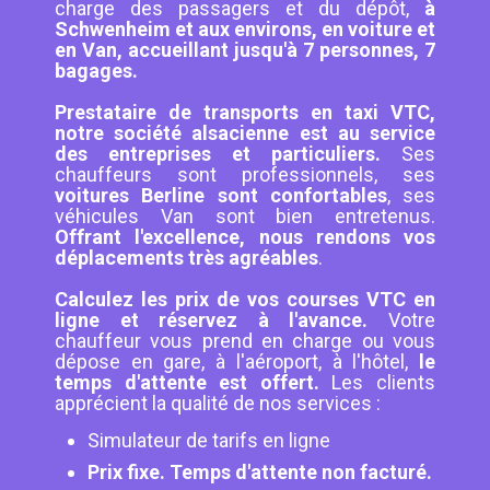
charge des passagers et du dépôt,
à
Schwenheim et aux environs, en voiture et
en Van, accueillant jusqu'à 7 personnes, 7
bagages.
Prestataire de transports en taxi VTC,
notre société alsacienne est au service
des entreprises et particuliers.
Ses
chauffeurs sont professionnels, ses
voitures Berline sont confortables
, ses
véhicules Van sont bien entretenus.
Offrant l'excellence, nous rendons vos
déplacements très agréables
.
Calculez les prix de vos courses VTC en
ligne et réservez à l'avance.
Votre
chauffeur vous prend en charge ou vous
dépose en gare, à l'aéroport, à l'hôtel,
le
temps d'attente est offert.
Les clients
apprécient la qualité de nos services :
Simulateur de tarifs en ligne
Prix fixe. Temps d'attente non facturé.