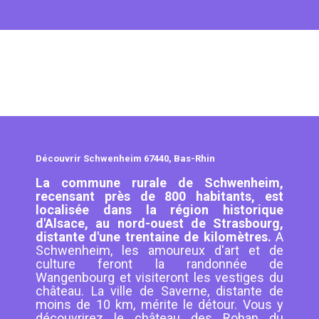
Découvrir Schwenheim 67440, Bas-Rhin
La commune rurale de Schwenheim,
recensant près de 800 habitants, est
localisée dans la région historique
d'Alsace, au nord-ouest de Strasbourg,
distante d'une trentaine de kilomètres.
A
Schwenheim, les amoureux d'art et de
culture feront la randonnée de
Wangenbourg et visiteront les vestiges du
château. La ville de Saverne, distante de
moins de 10 km, mérite le détour. Vous y
découvrirez le château des Rohan du