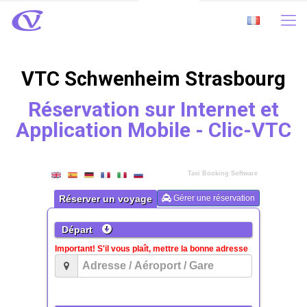
VTC Schwenheim Strasbourg
Réservation sur Internet et
Application Mobile - Clic-VTC