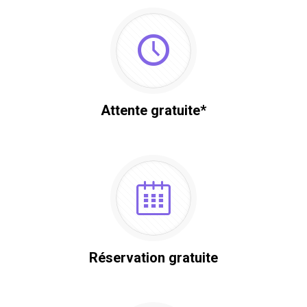
Attente gratuite*
Réservation gratuite