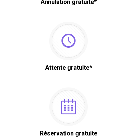
Annulation gratuite*
Attente gratuite*
Réservation gratuite