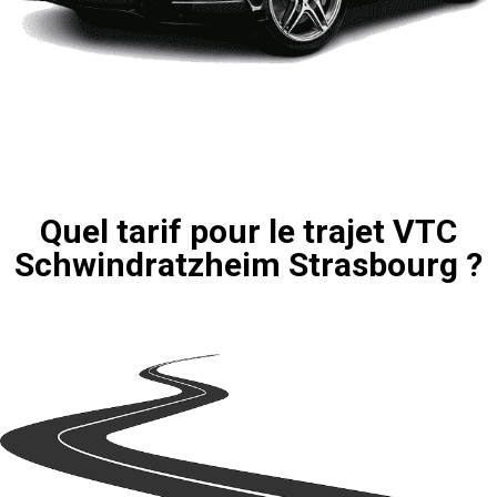
Quel tarif pour le trajet VTC
Schwindratzheim Strasbourg ?