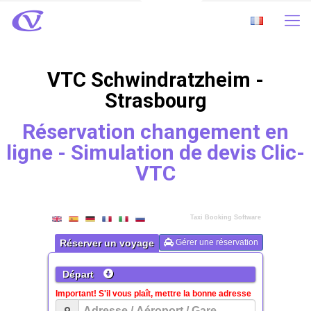
VTC Schwindratzheim -
Strasbourg
Réservation changement en
ligne - Simulation de devis Clic-
VTC