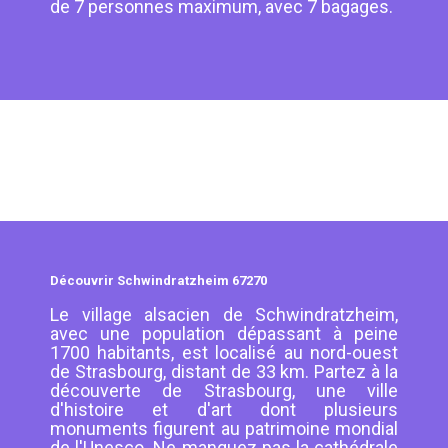
de 7 personnes maximum, avec 7 bagages.
Découvrir Schwindratzheim 67270
Le village alsacien de Schwindratzheim,
avec une population dépassant à peine
1700 habitants, est localisé au nord-ouest
de Strasbourg, distant de 33 km. Partez à la
découverte de Strasbourg, une ville
d'histoire et d'art dont plusieurs
monuments figurent au patrimoine mondial
de l'Unesco. Ne manquez pas la cathédrale