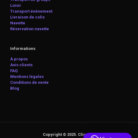
Loisir
Transport événement
Livraison de colis
Navette
Réservation navette
Informations
À propos
Avis clients
FAQ
Mentions légales
Conditions de vente
Blog
Copyright © 2025. Clic-VTC