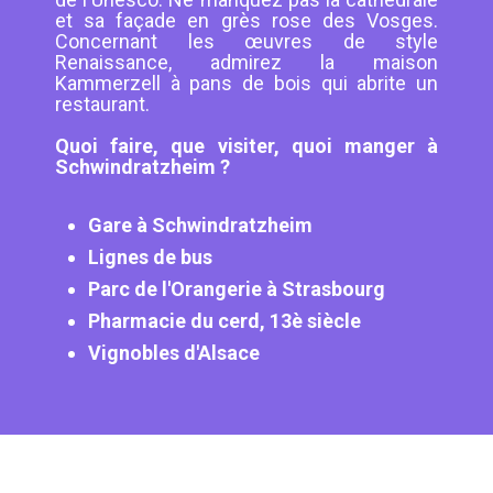
et sa façade en grès rose des Vosges.
Concernant les œuvres de style
Renaissance, admirez la maison
Kammerzell à pans de bois qui abrite un
restaurant.
Quoi faire, que visiter, quoi manger à
Schwindratzheim ?
Gare à Schwindratzheim
Lignes de bus
Parc de l'Orangerie à Strasbourg
Pharmacie du cerd, 13è siècle
Vignobles d'Alsace