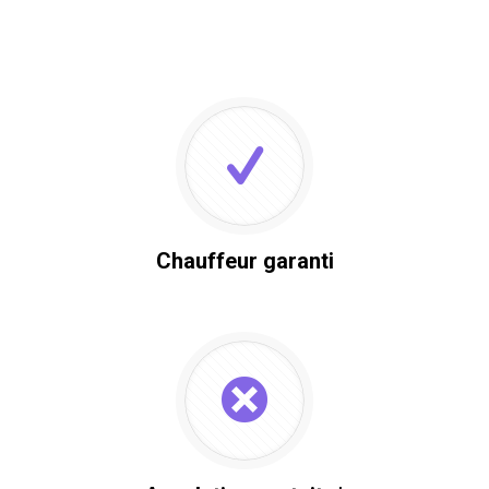
Chauffeur garanti