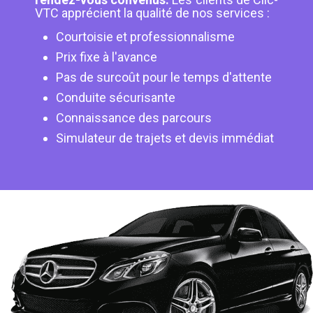
VTC apprécient la qualité de nos services :
Courtoisie et professionnalisme
Prix fixe à l'avance
Pas de surcoût pour le temps d'attente
Conduite sécurisante
Connaissance des parcours
Simulateur de trajets et devis immédiat