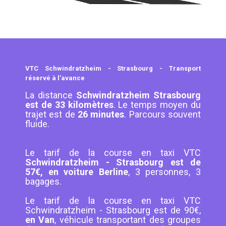
VTC Schwindratzheim - Strasbourg - Transport
réservé à l'avance
La distance
Schwindratzheim Strasbourg
est de 33 kilomètres
. Le temps moyen du
trajet est de
26 minutes
. Parcours souvent
fluide.
Le tarif de la course en taxi VTC
Schwindratzheim - Strasbourg est de
57€, en voiture Berline
, 3 personnes, 3
bagages.
Le tarif de la course en taxi VTC
Schwindratzheim - Strasbourg est de 90€,
en Van
, véhicule transportant des groupes