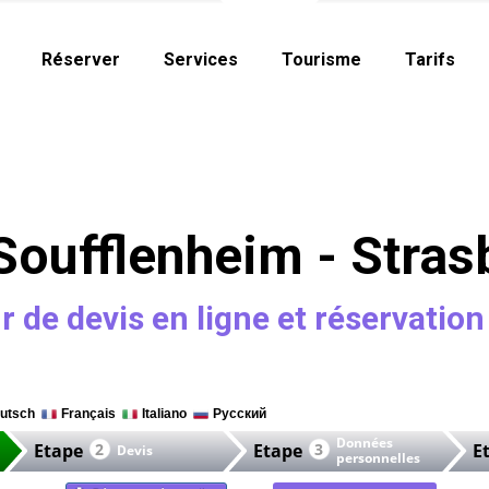
Réserver
Services
Tourisme
Tarifs
Soufflenheim - Stras
 de devis en ligne et réservation