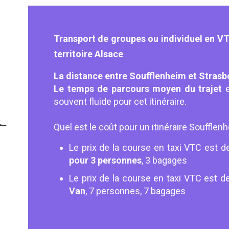
Transport de groupes ou individuel en VT
territoire Alsace
La distance entre Soufflenheim et Stras
Le temps de parcours moyen du trajet
e
souvent fluide pour cet itinéraire.
Quel est le coût pour un itinéraire Soufflen
Le prix de la course en taxi VTC est d
pour 3 personnes
, 3 bagages
Le prix de la course en taxi VTC est d
Van
, 7 personnes, 7 bagages