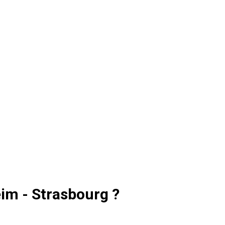
eim - Strasbourg ?