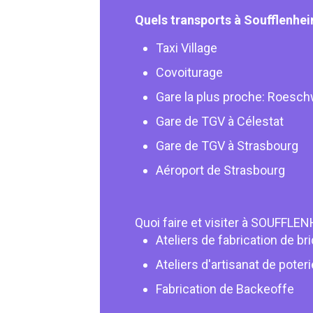
Quels transports à Soufflenhe
Taxi Village
Covoiturage
Gare la plus proche: Roesc
Gare de TGV à Célestat
Gare de TGV à Strasbourg
Aéroport de Strasbourg
Quoi faire et visiter à SOUFFLE
Ateliers de fabrication de br
Ateliers d'artisanat de poteri
Fabrication de Backeoffe