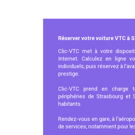
Réserver votre voiture VTC à S
Clic-VTC met à votre disposi
Internet. Calculez en ligne 
individuels, puis réservez à l'a
prestige.
Clic-VTC prend en charge t
périphéries de Strasbourg et
habitants.
Rendez-vous en gare, à l'aérop
de services, notamment pour le