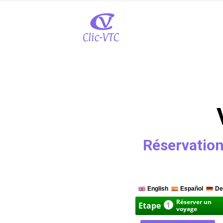
Réservation