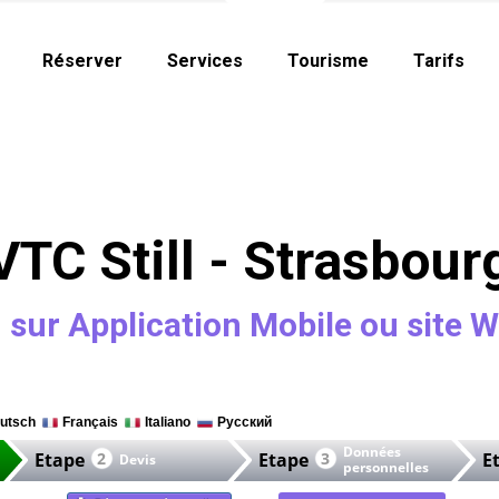
Réserver
Services
Tourisme
Tarifs
VTC Still - Strasbour
 sur Application Mobile ou site 