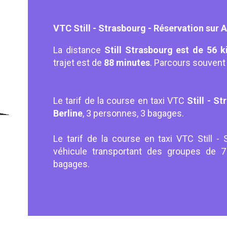
VTC Still - Strasbourg - Réservation sur 
La distance
Still Strasbourg est de 56 k
trajet est de
88 minutes
. Parcours souvent 
Le tarif de la course en taxi VTC
Still - S
Berline
, 3 personnes, 3 bagages.
Le tarif de la course en taxi VTC Still -
véhicule transportant des groupes de
bagages.