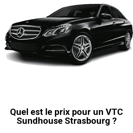
Quel est le prix pour un VTC
Sundhouse Strasbourg ?