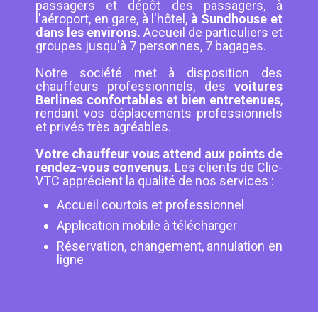
passagers et dépôt des passagers, à
l'aéroport, en gare, à l'hôtel,
à Sundhouse et
dans les environs.
Accueil de particuliers et
groupes jusqu'à 7 personnes, 7 bagages.
Notre société met à disposition des
chauffeurs professionnels, des
voitures
Berlines confortables et bien entretenues
,
rendant vos déplacements professionnels
et privés très agréables.
Votre chauffeur vous attend aux points de
rendez-vous convenus.
Les clients de Clic-
VTC apprécient la qualité de nos services :
Accueil courtois et professionnel
Application mobile à télécharger
Réservation, changement, annulation en
ligne