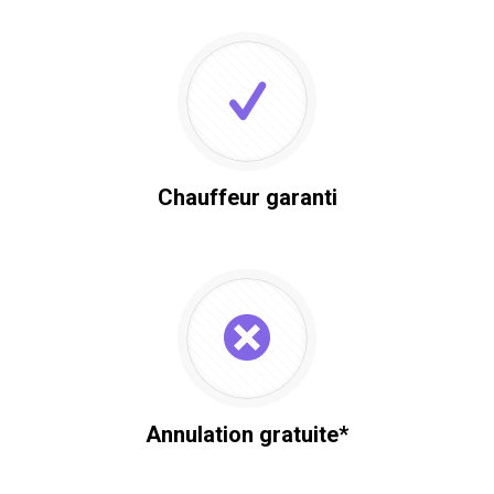
Chauffeur garanti
Annulation gratuite*