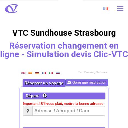
VTC Sundhouse Strasbourg
Réservation changement en
ligne - Simulation devis Clic-VTC