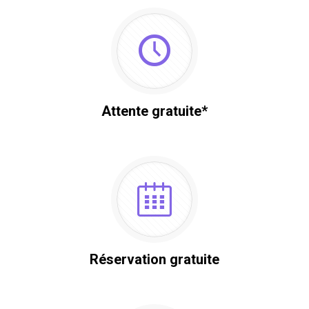
Attente gratuite*
Réservation gratuite