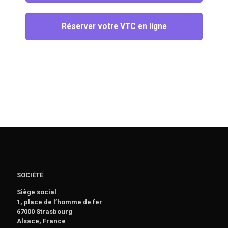
Réserver votre VTC en ligne
SOCIÉTÉ
Siège social
1, place de l’homme de fer
67000 Strasbourg
Alsace, France