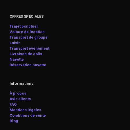
OFFRES SPÉCIALES
Trajet ponctuel
Voiture de location
Transport de groupe
Loisir
Transport événement
Livraison de colis
Navette
Réservation navette
Informations
À propos
Avis clients
FAQ
Mentions légales
Conditions de vente
Blog