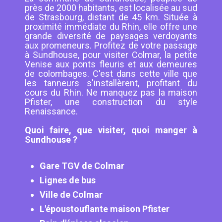
près de 2000 habitants, est localisée au sud
de Strasbourg, distant de 45 km. Située à
proximité immédiate du Rhin, elle offre une
grande diversité de paysages verdoyants
aux promeneurs. Profitez de votre passage
à Sundhouse, pour visiter Colmar, la petite
Venise aux ponts fleuris et aux demeures
de colombages. C'est dans cette ville que
les tanneurs s'installèrent, profitant du
cours du Rhin. Ne manquez pas la maison
Pfister, une construction du style
Renaissance.
Quoi faire, que visiter, quoi manger à
Sundhouse ?
Gare TGV de Colmar
Lignes de bus
Ville de Colmar
L'époustouflante maison Pfister