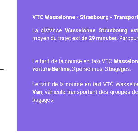
VTC Wasselonne - Strasbourg - Transport 
La distance
Wasselonne Strasbourg est
moyen du trajet est de
29 minutes
. Parcou
Le tarif de la course en taxi VTC
Wasselon
voiture Berline
, 3 personnes, 3 bagages.
Le tarif de la course en taxi VTC Wassel
Van
, véhicule transportant des groupes 
bagages.