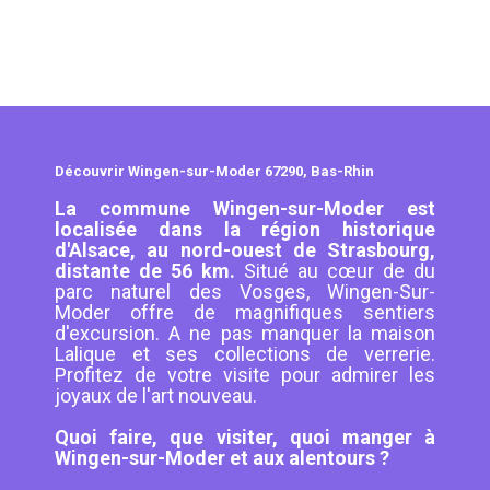
Découvrir Wingen-sur-Moder 67290, Bas-Rhin
La commune Wingen-sur-Moder est
localisée dans la région historique
d'Alsace, au nord-ouest de Strasbourg,
distante de 56 km.
Situé au cœur de du
parc naturel des Vosges, Wingen-Sur-
Moder offre de magnifiques sentiers
d'excursion. A ne pas manquer la maison
Lalique et ses collections de verrerie.
Profitez de votre visite pour admirer les
joyaux de l'art nouveau.
Quoi faire, que visiter, quoi manger à
Wingen-sur-Moder et aux alentours ?