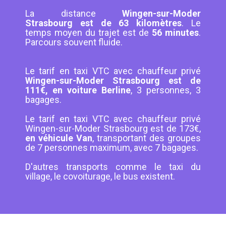
La distance
Wingen-sur-Moder
Strasbourg est de 63 kilomètres
. Le
temps moyen du trajet est de
56 minutes
.
Parcours souvent fluide.
Le tarif en taxi VTC avec chauffeur privé
Wingen-sur-Moder Strasbourg est de
111€, en voiture Berline
, 3 personnes, 3
bagages.
Le tarif en taxi VTC avec chauffeur privé
Wingen-sur-Moder Strasbourg est de 173€,
en véhicule Van
, transportant des groupes
de 7 personnes maximum, avec 7 bagages.
D'autres transports comme le taxi du
village, le covoiturage, le bus existent.