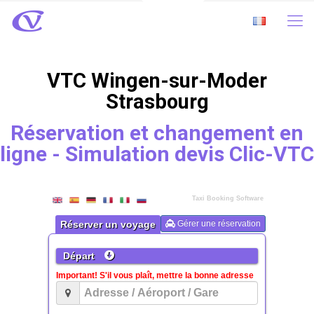
VTC Wingen-sur-Moder
Strasbourg
Réservation et changement en
ligne - Simulation devis Clic-VTC