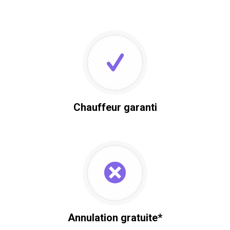
Chauffeur garanti
Annulation gratuite*