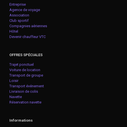
Entreprise
Agence de voyage
Association
Club sportif
Compagnies aériennes
Hôtel
Devenir chauffeur VTC
OFFRES SPÉCIALES
Trajet ponctuel
Voiture de location
Transport de groupe
Loisir
Transport événement
Livraison de colis
Navette
Réservation navette
Informations