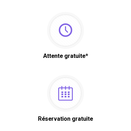
Attente gratuite*
Réservation gratuite