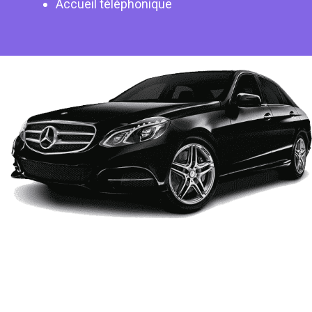
Accueil téléphonique