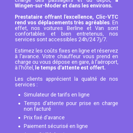
Wingen-sur-Moder et dans les environs.
Prestataire offrant l'excellence, Clic-VTC
rend vos déplacements très agréables
. En
effet, nos voitures Berline et Van sont
confortables et bien entretenus, nos
services sont accessibles 24h/24 7j/7.
Estimez les coûts fixes en ligne et réservez
à l'avance. Votre chauffeur vous prend en
charge ou vous dépose en gare, à l'aéroport,
à l'hôtel,
le temps d'attente est offert.
Les clients apprécient la qualité de nos
services :
Simulateur de tarifs en ligne
Temps d'attente pour prise en charge
non facturé
Prix fixé d'avance
Paiement sécurisé en ligne