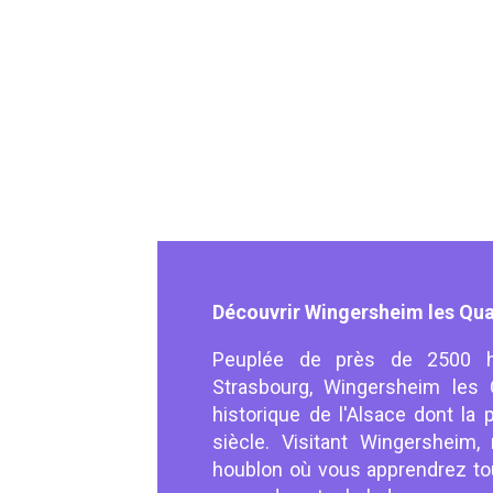
Découvrir Wingersheim les Qu
Peuplée de près de 2500 ha
Strasbourg, Wingersheim les
historique de l'Alsace dont la
siècle. Visitant Wingersheim
houblon où vous apprendrez tout