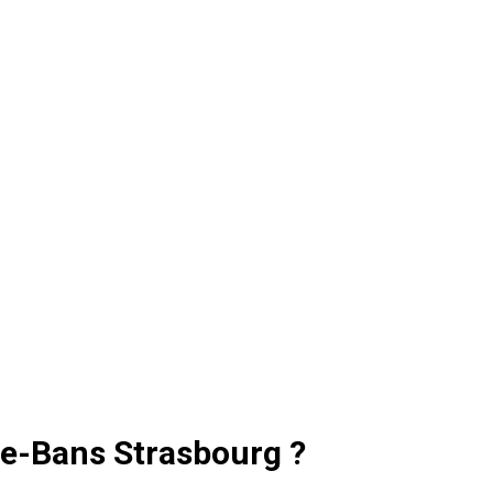
re-Bans Strasbourg ?