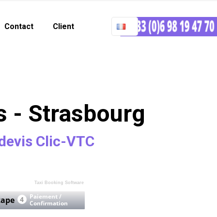
Contact
Client
 - Strasbourg
devis Clic-VTC