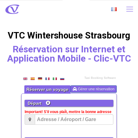
VTC Wintershouse Strasbourg
Réservation sur Internet et
Application Mobile - Clic-VTC