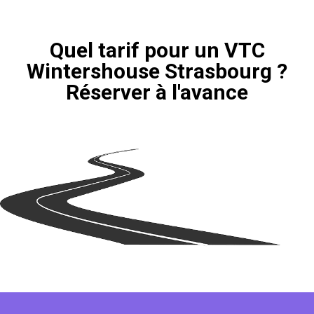
Quel tarif pour un VTC
Wintershouse Strasbourg ?
Réserver à l'avance