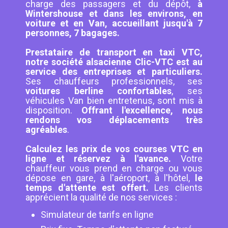
charge des passagers et du dépôt,
à
Wintershouse et dans les environs, en
voiture et en Van, accueillant jusqu'à 7
personnes, 7 bagages.
Prestataire de transport en taxi VTC,
notre société alsacienne Clic-VTC est au
service des entreprises et particuliers.
Ses chauffeurs professionnels, ses
voitures berline confortables
, ses
véhicules Van bien entretenus, sont mis à
disposition.
Offrant l'excellence, nous
rendons vos déplacements très
agréables
.
Calculez les prix de vos courses VTC en
ligne et réservez à l'avance.
Votre
chauffeur vous prend en charge ou vous
dépose en gare, à l'aéroport, à l'hôtel,
le
temps d'attente est offert.
Les clients
apprécient la qualité de nos services :
Simulateur de tarifs en ligne