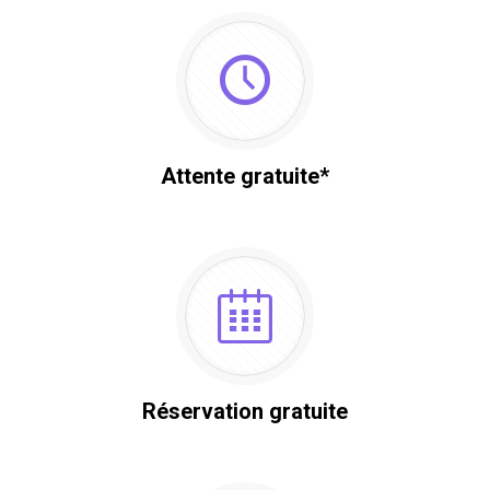
Attente gratuite*
Réservation gratuite