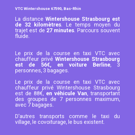
VTC Wintershouse 67590, Bas-Rhin
La distance
Wintershouse Strasbourg est
de 32 kilomètres
. Le temps moyen du
trajet est de
27 minutes
. Parcours souvent
fluide.
Le prix de la course en taxi VTC avec
chauffeur privé
Wintershouse Strasbourg
est de 56€, en voiture Berline
, 3
personnes, 3 bagages.
Le prix de la course en taxi VTC avec
chauffeur privé Wintershouse Strasbourg
est de 88€,
en véhicule Van
, transportant
des groupes de 7 personnes maximum,
avec 7 bagages.
D'autres transports comme le taxi du
village, le covoiturage, le bus existent.