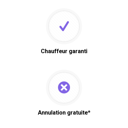
Chauffeur garanti
Annulation gratuite*