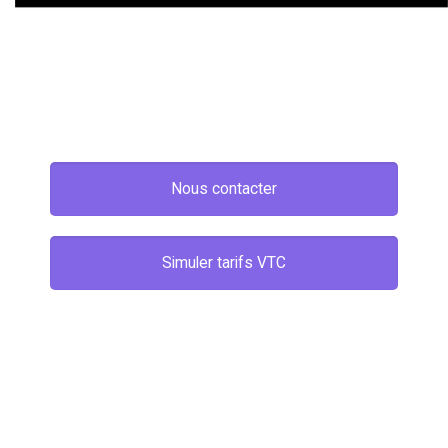
Nous contacter
Simuler tarifs VTC