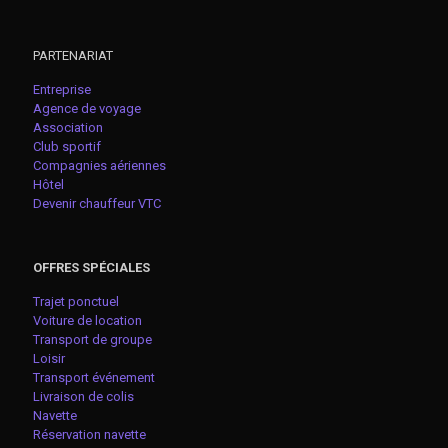
PARTENARIAT
Entreprise
Agence de voyage
Association
Club sportif
Compagnies aériennes
Hôtel
Devenir chauffeur VTC
OFFRES SPÉCIALES
Trajet ponctuel
Voiture de location
Transport de groupe
Loisir
Transport événement
Livraison de colis
Navette
Réservation navette