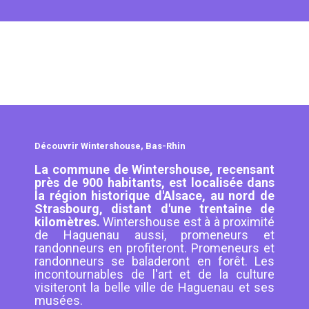
Découvrir Wintershouse, Bas-Rhin
La commune de Wintershouse, recensant
près de 900 habitants, est localisée dans
la région historique d'Alsace, au nord de
Strasbourg, distant d'une trentaine de
kilomètres.
Wintershouse est à à proximité
de Haguenau aussi, promeneurs et
randonneurs en profiteront. Promeneurs et
randonneurs se baladeront en forêt. Les
incontournables de l'art et de la culture
visiteront la belle ville de Haguenau et ses
musées.