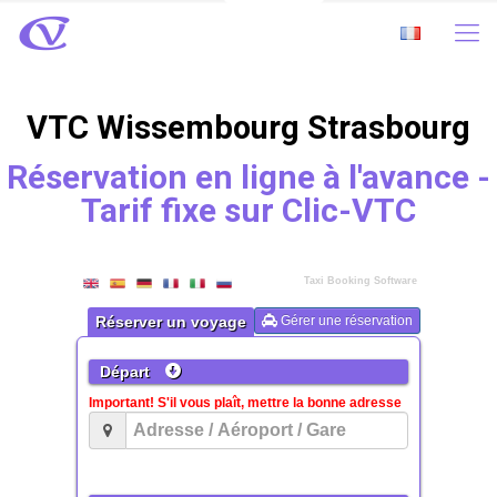
VTC Wissembourg Strasbourg
Réservation en ligne à l'avance -
Tarif fixe sur Clic-VTC