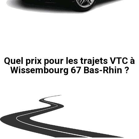
Quel prix pour les trajets VTC à
Wissembourg 67 Bas-Rhin ?