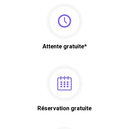
Attente gratuite*
Réservation gratuite