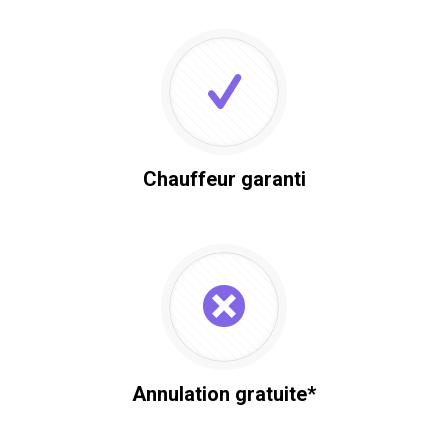
Chauffeur garanti
Annulation gratuite*