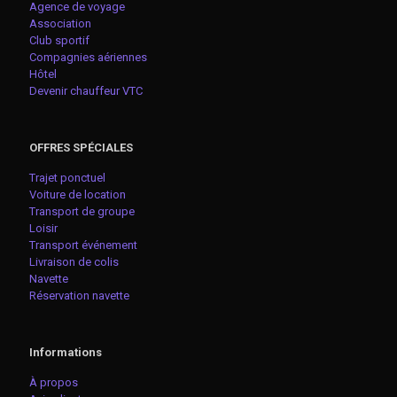
Agence de voyage
Association
Club sportif
Compagnies aériennes
Hôtel
Devenir chauffeur VTC
OFFRES SPÉCIALES
Trajet ponctuel
Voiture de location
Transport de groupe
Loisir
Transport événement
Livraison de colis
Navette
Réservation navette
Informations
À propos