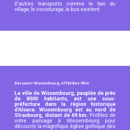
D'autres transports comme le taxi du
village, le covoiturage, le bus existent.
Découvrir Wissembourg, 67160 Bas-Rhin
La ville de Wissembourg, peuplée de près
de 8000 habitants, est une sous-
préfecture dans la région historique
d'Alsace. Wissembourg est au nord de
Strasbourg, distant de 69 km.
Profitez de
votre passage à Wissembourg pour
découvrir la magnifique église gothique des