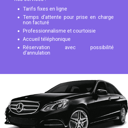
Tarifs fixes en ligne
Temps d'attente pour prise en charge
non facturé
Professionnalisme et courtoisie
Accueil téléphonique
Réservation avec possibilité
d'annulation