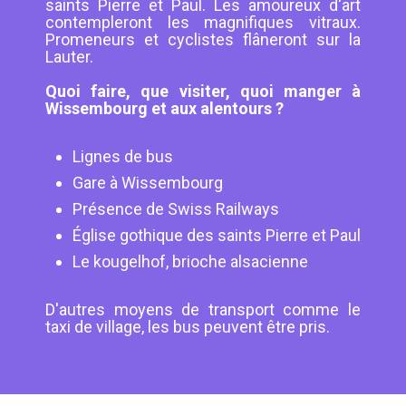
saints Pierre et Paul. Les amoureux d'art
contempleront les magnifiques vitraux.
Promeneurs et cyclistes flâneront sur la
Lauter.
Quoi faire, que visiter, quoi manger à
Wissembourg et aux alentours ?
Lignes de bus
Gare à Wissembourg
Présence de Swiss Railways
Église gothique des saints Pierre et Paul
Le kougelhof, brioche alsacienne
D'autres moyens de transport comme le
taxi de village, les bus peuvent être pris.