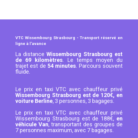
VTC Wissembourg Strasbourg - Transport réservé en
ligne à l'avance
La distance
Wissembourg Strasbourg est
de 69 kilomètres
. Le temps moyen du
trajet est de
54 minutes
. Parcours souvent
fluide.
Le prix en taxi VTC avec chauffeur privé
Wissembourg Strasbourg est de 120€, en
voiture Berline
, 3 personnes, 3 bagages.
Le prix en taxi VTC avec chauffeur privé
Wissembourg Strasbourg est de 188€,
en
véhicule Van
, transportant des groupes de
7 personnes maximum, avec 7 bagages.