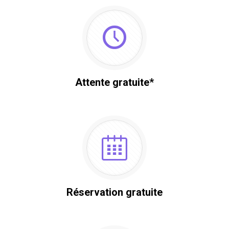
Attente gratuite*
Réservation gratuite