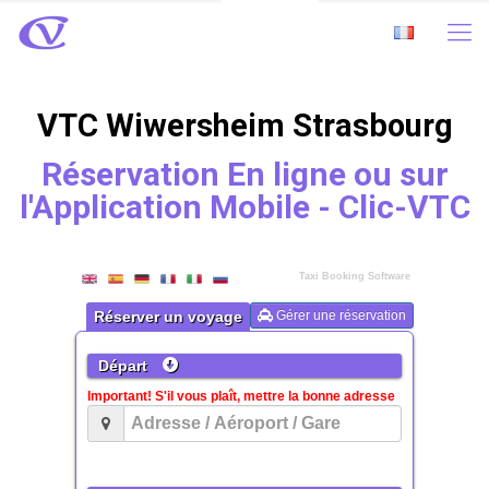
VTC Wiwersheim Strasbourg
Réservation En ligne ou sur
l'Application Mobile - Clic-VTC