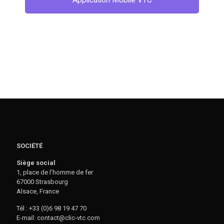
SOCIÉTÉ
Siège social
1, place de l’homme de fer
67000 Strasbourg
Alsace, France
Tél : +33 (0)6 98 19 47 70
E-mail: contact@clic-vtc.com