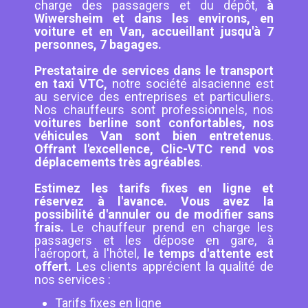
charge des passagers et du dépôt,
à
Wiwersheim et dans les environs, en
voiture et en Van, accueillant jusqu'à 7
personnes, 7 bagages.
Prestataire de services dans le transport
en taxi VTC,
notre société alsacienne est
au service des entreprises et particuliers.
Nos chauffeurs sont professionnels, nos
voitures berline sont confortables, nos
véhicules Van sont bien entretenus
.
Offrant l'excellence, Clic-VTC rend vos
déplacements très agréables
.
Estimez les tarifs fixes en ligne et
réservez à l'avance. Vous avez la
possibilité d'annuler ou de modifier sans
frais.
Le chauffeur prend en charge les
passagers et les dépose en gare, à
l'aéroport, à l'hôtel,
le temps d'attente est
offert.
Les clients apprécient la qualité de
nos services :
Tarifs fixes en ligne