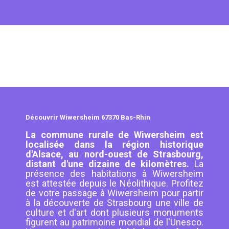
Découvrir Wiwersheim 67370 Bas-Rhin
La commune rurale de Wiwersheim est
localisée dans la région historique
d'Alsace, au nord-ouest de Strasbourg,
distant d'une dizaine de kilomètres.
La
présence des habitations à Wiwersheim
est attestée depuis le Néolithique. Profitez
de votre passage à Wiwersheim pour partir
à la découverte de Strasbourg une ville de
culture et d'art dont plusieurs monuments
figurent au patrimoine mondial de l'Unesco.