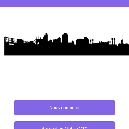
Nous contacter
Application Mobile VTC