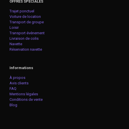
OFFRES SPÉCIALES
Trajet ponctuel
Voiture de location
Transport de groupe
Loisir
Transport événement
Livraison de colis
Navette
Réservation navette
Informations
À propos
Avis clients
FAQ
Mentions légales
Conditions de vente
Blog