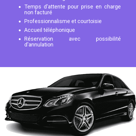
Temps d'attente pour prise en charge
non facturé
Professionnalisme et courtoisie
Accueil téléphonique
Réservation avec possibilité
d'annulation