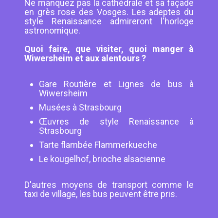
Ne manquez pas la cathédrale et sa façade
en grès rose des Vosges. Les adeptes du
style Renaissance admireront l'horloge
astronomique.
Quoi faire, que visiter, quoi manger à
Wiwersheim et aux alentours ?
Gare Routière et Lignes de bus à
Wiwersheim
Musées à Strasbourg
Œuvres de style Renaissance à
Strasbourg
Tarte flambée Flammerkueche
Le kougelhof, brioche alsacienne
D'autres moyens de transport comme le
taxi de village, les bus peuvent être pris.