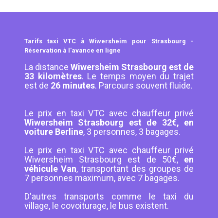
Tarifs taxi VTC à Wiwersheim pour Strasbourg -
Réservation à l'avance en ligne
La distance
Wiwersheim Strasbourg est de
33 kilomètres
. Le temps moyen du trajet
est de
26 minutes
. Parcours souvent fluide.
Le prix en taxi VTC avec chauffeur privé
Wiwersheim Strasbourg est de 32€, en
voiture Berline
, 3 personnes, 3 bagages.
Le prix en taxi VTC avec chauffeur privé
Wiwersheim Strasbourg est de 50€,
en
véhicule Van
, transportant des groupes de
7 personnes maximum, avec 7 bagages.
D'autres transports comme le taxi du
village, le covoiturage, le bus existent.