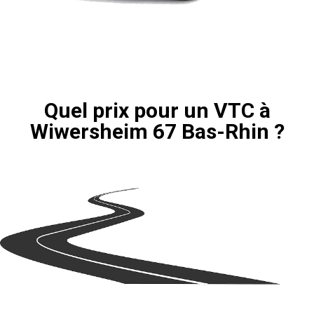
Quel prix pour un VTC à
Wiwersheim 67 Bas-Rhin ?