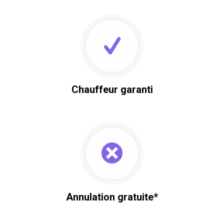
Chauffeur garanti
Annulation gratuite*