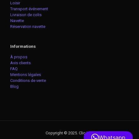
Loisir
Transport événement
Livraison de colis
Navette
Réservation navette
Informations
À propos
Avis clients
FAQ
Mentions légales
Conditions de vente
Blog
Copyright © 2025. Clic-VTC
Whatsapp