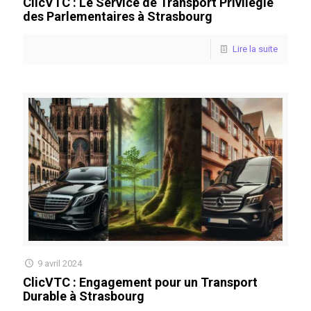
ClicVTC : Le Service de Transport Privilégié
des Parlementaires à Strasbourg
Lire la suite
9 avril 2024
ClicVTC : Engagement pour un Transport
Durable à Strasbourg