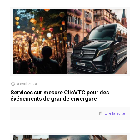
4 avril 2024
Services sur mesure ClicVTC pour des
événements de grande envergure
Lire la suite