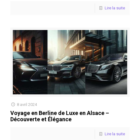
Lire la suite
8 avril 2024
Voyage en Berline de Luxe en Alsace –
Découverte et Élégance
Lire la suite