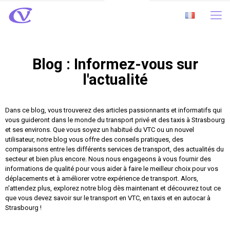
Blog : Informez-vous sur
l'actualité
Dans ce blog, vous trouverez des articles passionnants et informatifs qui
vous guideront dans le monde du transport privé et des taxis à Strasbourg
et ses environs. Que vous soyez un habitué du VTC ou un nouvel
utilisateur, notre blog vous offre des conseils pratiques, des
comparaisons entre les différents services de transport, des actualités du
secteur et bien plus encore. Nous nous engageons à vous fournir des
informations de qualité pour vous aider à faire le meilleur choix pour vos
déplacements et à améliorer votre expérience de transport. Alors,
n'attendez plus, explorez notre blog dès maintenant et découvrez tout ce
que vous devez savoir sur le transport en VTC, en taxis et en autocar à
Strasbourg !