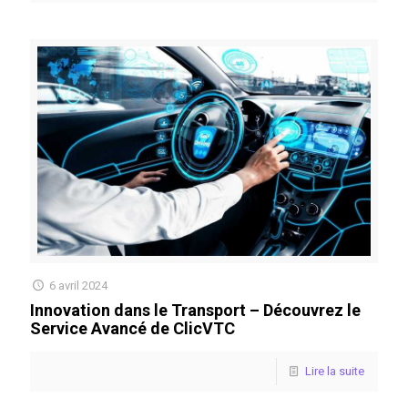
6 avril 2024
Innovation dans le Transport – Découvrez le
Service Avancé de ClicVTC
Lire la suite