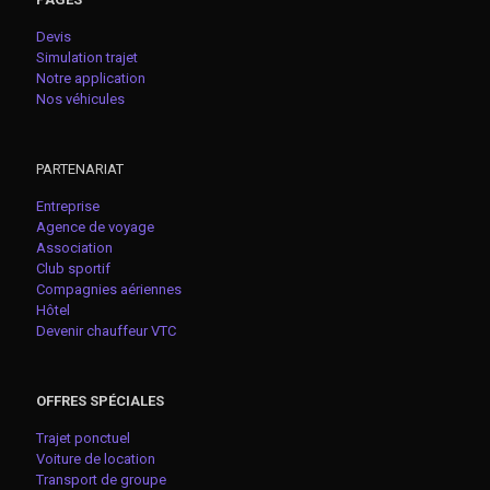
Devis
Simulation trajet
Notre application
Nos véhicules
PARTENARIAT
Entreprise
Agence de voyage
Association
Club sportif
Compagnies aériennes
Hôtel
Devenir chauffeur VTC
OFFRES SPÉCIALES
Trajet ponctuel
Voiture de location
Transport de groupe