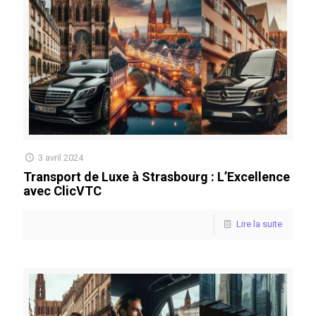
3 avril 2024
Transport de Luxe à Strasbourg : L’Excellence
avec ClicVTC
Lire la suite