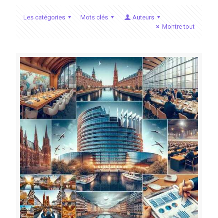
Les catégories
Mots clés
Auteurs
Montre tout