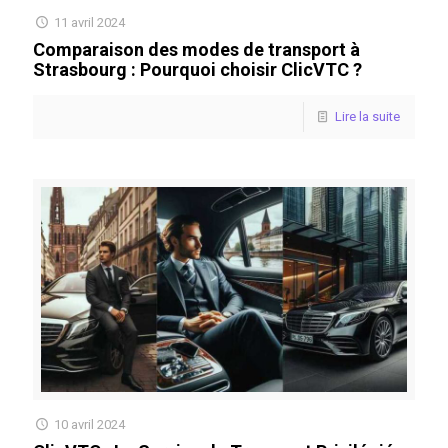
11 avril 2024
Comparaison des modes de transport à
Strasbourg : Pourquoi choisir ClicVTC ?
Lire la suite
10 avril 2024