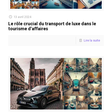
13 avril 2024
Le rôle crucial du transport de luxe dans le
tourisme d’affaires
Lire la suite