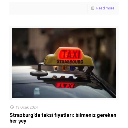
Read more
13 Ocak 2024
Strazburg’da taksi fiyatları: bilmeniz gereken
her şey