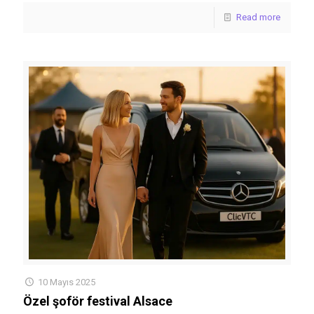
Read more
10 Mayıs 2025
Özel şoför festival Alsace