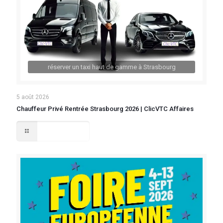
réserver un taxi haut de gamme à Strasbourg
5 août 2026
Chauffeur Privé Rentrée Strasbourg 2026 | ClicVTC Affaires
Lire la suite