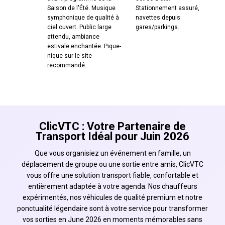
Saison de l'Été. Musique
Stationnement assuré,
symphonique de qualité à
navettes depuis
ciel ouvert. Public large
gares/parkings.
attendu, ambiance
estivale enchantée. Pique-
nique sur le site
recommandé.
ClicVTC : Votre Partenaire de
Transport Idéal pour Juin 2026
Que vous organisiez un événement en famille, un
déplacement de groupe ou une sortie entre amis, ClicVTC
vous offre une solution transport fiable, confortable et
entièrement adaptée à votre agenda. Nos chauffeurs
expérimentés, nos véhicules de qualité premium et notre
ponctualité légendaire sont à votre service pour transformer
vos sorties en June 2026 en moments mémorables sans