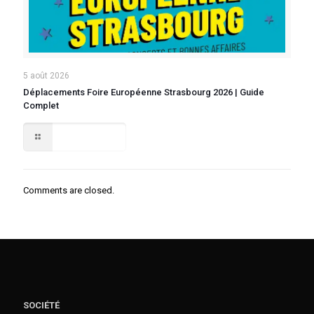
5 août 2026
Déplacements Foire Européenne Strasbourg 2026 | Guide
Complet
Lire la suite
Comments are closed.
SOCIÉTÉ