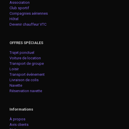
Association
Club sportif
Compagnies aériennes
Hôtel
Devenir chauffeur VTC
OFFRES SPÉCIALES
Trajet ponctuel
Voiture de location
Transport de groupe
Loisir
Transport événement
Livraison de colis
Navette
Réservation navette
Informations
À propos
Avis clients