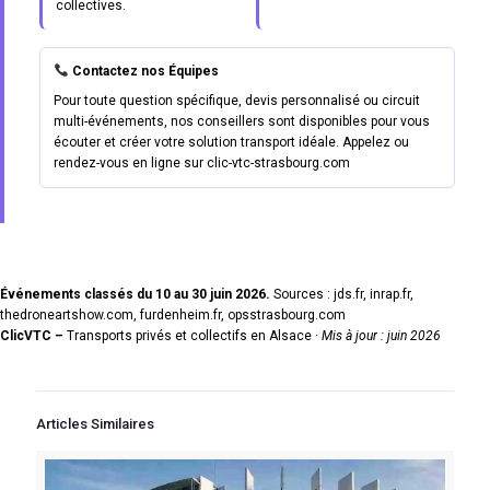
collectives.
Contactez nos Équipes
Pour toute question spécifique, devis personnalisé ou circuit
multi-événements, nos conseillers sont disponibles pour vous
écouter et créer votre solution transport idéale. Appelez ou
rendez-vous en ligne sur clic-vtc-strasbourg.com
Événements classés du 10 au 30 juin 2026.
Sources : jds.fr, inrap.fr,
thedroneartshow.com, furdenheim.fr, opsstrasbourg.com
ClicVTC –
Transports privés et collectifs en Alsace ·
Mis à jour : juin 2026
Articles Similaires