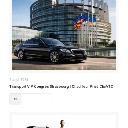
5 août 2026
Transport VIP Congrès Strasbourg | Chauffeur Privé ClicVTC
Lire la suite