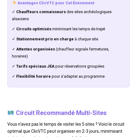
Avantages ClicVTC pour Cet Événement
✓
Chauffeurs connaisseurs
des sites archéologiques
alsaciens
✓
Circuits optimisés
minimisant les temps de trajet
✓
Stationnement pris en charge
à chaque site
✓
Attentes organisées
(chauffeur signale fermetures,
horaires)
✓
Tarifs spéciaux JEA
pour réservations groupées
✓
Flexibilité horaire
pour s'adapter au programme
Circuit Recommandé Multi-Sites
Vous n'avez pas le temps de visiter les 5 sites ? Voici le circuit
optimal que ClicVTC peut organiser en 2-3 jours, minimisant