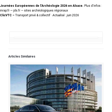
Journées Européennes de l'Archéologie 2026 en Alsace.
Plus d'infos :
inrap.fr — jds.fr — sites archéologiques régionaux
ClicVTC –
Transport privé & collectif ·
Actualisé : juin 2026
Articles Similaires