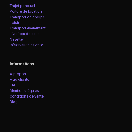
Trajet ponctuel
Voiture de location
Transport de groupe
Loisir
Transport événement
Livraison de colis
Navette
Réservation navette
Informations
À propos
Avis clients
FAQ
Mentions légales
Conditions de vente
Blog