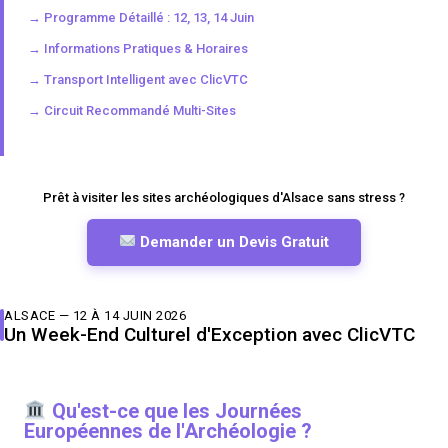
→ Programme Détaillé : 12, 13, 14 Juin
→ Informations Pratiques & Horaires
→ Transport Intelligent avec ClicVTC
→ Circuit Recommandé Multi-Sites
Prêt à visiter les sites archéologiques d'Alsace sans stress ?
Demander un Devis Gratuit
ALSACE — 12 À 14 JUIN 2026
Un Week-End Culturel d'Exception avec ClicVTC
Qu'est-ce que les Journées
Européennes de l'Archéologie ?