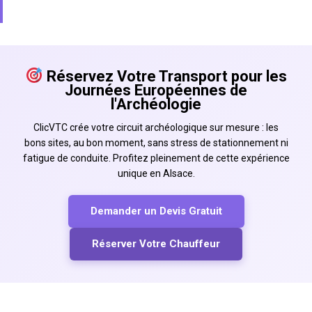
Réservez Votre Transport pour les
Journées Européennes de
l'Archéologie
ClicVTC crée votre circuit archéologique sur mesure : les
bons sites, au bon moment, sans stress de stationnement ni
fatigue de conduite. Profitez pleinement de cette expérience
unique en Alsace.
Demander un Devis Gratuit
Réserver Votre Chauffeur