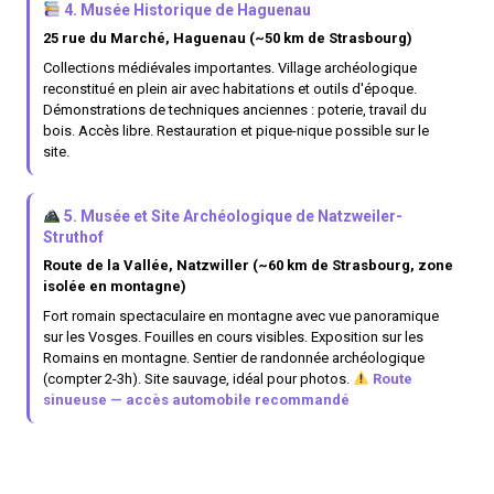
4. Musée Historique de Haguenau
25 rue du Marché, Haguenau (~50 km de Strasbourg)
Collections médiévales importantes. Village archéologique
reconstitué en plein air avec habitations et outils d'époque.
Démonstrations de techniques anciennes : poterie, travail du
bois. Accès libre. Restauration et pique-nique possible sur le
site.
5. Musée et Site Archéologique de Natzweiler-
Struthof
Route de la Vallée, Natzwiller (~60 km de Strasbourg, zone
isolée en montagne)
Fort romain spectaculaire en montagne avec vue panoramique
sur les Vosges. Fouilles en cours visibles. Exposition sur les
Romains en montagne. Sentier de randonnée archéologique
(compter 2-3h). Site sauvage, idéal pour photos.
Route
sinueuse — accès automobile recommandé