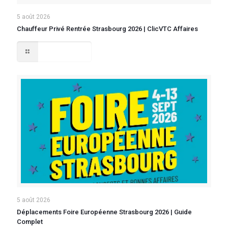
5 août 2026
Chauffeur Privé Rentrée Strasbourg 2026 | ClicVTC Affaires
Lire la suite
5 août 2026
Déplacements Foire Européenne Strasbourg 2026 | Guide
Complet