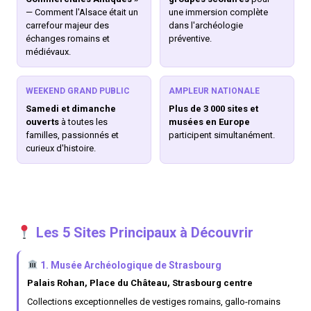
— Comment l'Alsace était un
une immersion complète
carrefour majeur des
dans l'archéologie
échanges romains et
préventive.
médiévaux.
WEEKEND GRAND PUBLIC
AMPLEUR NATIONALE
Samedi et dimanche
Plus de 3 000 sites et
ouverts
à toutes les
musées en Europe
familles, passionnés et
participent simultanément.
curieux d'histoire.
Les 5 Sites Principaux à Découvrir
1. Musée Archéologique de Strasbourg
Palais Rohan, Place du Château, Strasbourg centre
Collections exceptionnelles de vestiges romains, gallo-romains