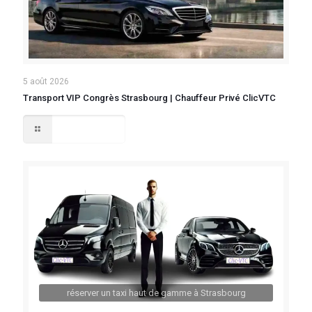
5 août 2026
Transport VIP Congrès Strasbourg | Chauffeur Privé ClicVTC
Lire la suite
réserver un taxi haut de gamme à Strasbourg