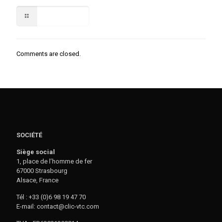
Lire la suite
Comments are closed.
SOCIÉTÉ
Siège social
1, place de l’homme de fer
67000 Strasbourg
Alsace, France
Tél : +33 (0)6 98 19 47 70
E-mail: contact@clic-vtc.com