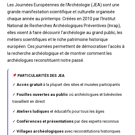
Les Journées Européennes de l'Archéologie (JEA) sont une
grande manifestation scientifique et culturelle organisée
chaque année au printemps. Créées en 2010 par l'Institut
National de Recherches Archéologiques Préventives (Inrap),
elles visent à faire découvrir l'archéologie au grand public, les
métiers scientifiques et le riche patrimoine historique
européen. Ces journées permettent de démocratiser l'accès à
la recherche archéologique et de montrer comment les
archéologues reconstituent notre passé.
PARTICULARITÉS DES JEA
✓
Accès gratuit
à la plupart des sites et musées participants
✓
Fouilles ouvertes au public
où archéologues et bénévoles
travaillent en direct
✓
Ateliers ludiques
et éducatifs pour tous les âges
✓
Conférences et présentations
par des experts reconnus
✓
Villages archéologiques
avec reconstitutions historiques