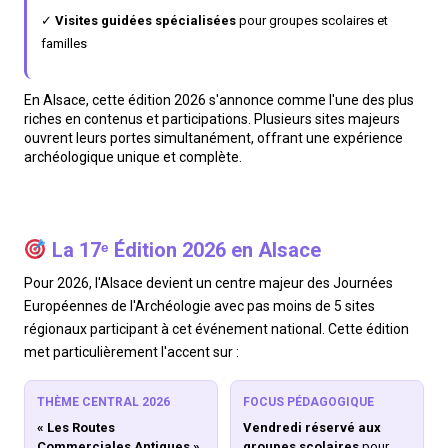
✓
Visites guidées spécialisées
pour groupes scolaires et
familles
En Alsace, cette édition 2026 s'annonce comme l'une des plus
riches en contenus et participations. Plusieurs sites majeurs
ouvrent leurs portes simultanément, offrant une expérience
archéologique unique et complète.
La 17ᵉ Édition 2026 en Alsace
Pour 2026, l'Alsace devient un centre majeur des Journées
Européennes de l'Archéologie avec pas moins de 5 sites
régionaux participant à cet événement national. Cette édition
met particulièrement l'accent sur :
THÈME CENTRAL 2026
FOCUS PÉDAGOGIQUE
« Les Routes
Vendredi réservé aux
Commerciales Antiques »
groupes scolaires
pour