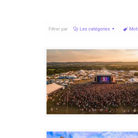
Filtrer par
Les catégories
Mot