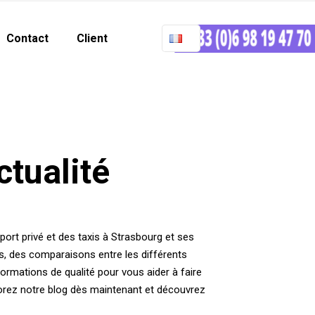
Contact
Client
ctualité
ort privé et des taxis à Strasbourg et ses
es, des comparaisons entre les différents
ormations de qualité pour vous aider à faire
plorez notre blog dès maintenant et découvrez