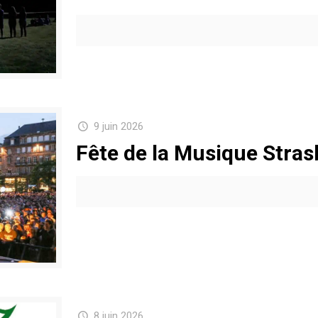
9 juin 2026
Fête de la Musique Stra
8 juin 2026