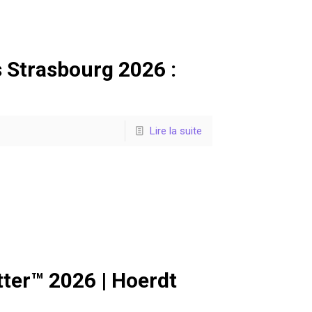
 Strasbourg 2026 :
Lire la suite
ter™ 2026 | Hoerdt