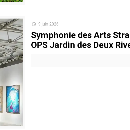
9 juin 2026
Symphonie des Arts Stra
OPS Jardin des Deux Riv