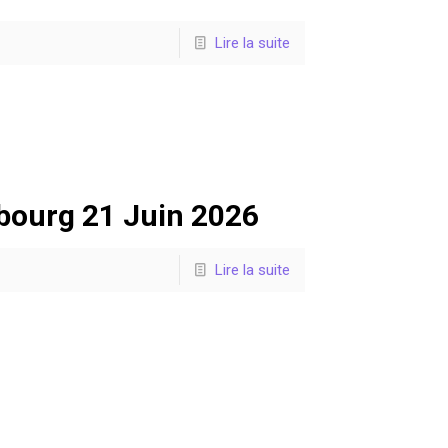
Lire la suite
sbourg 21 Juin 2026
Lire la suite