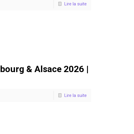
Lire la suite
bourg & Alsace 2026 |
Lire la suite