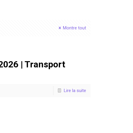
Montre tout
 2026 | Transport
Lire la suite