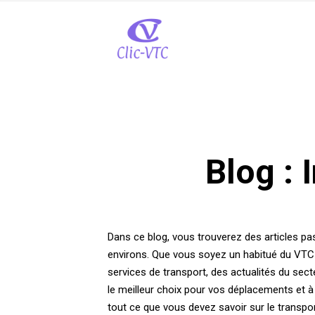
Blog : 
Dans ce blog, vous trouverez des articles pa
environs. Que vous soyez un habitué du VTC o
services de transport, des actualités du sec
le meilleur choix pour vos déplacements et à
tout ce que vous devez savoir sur le transpo