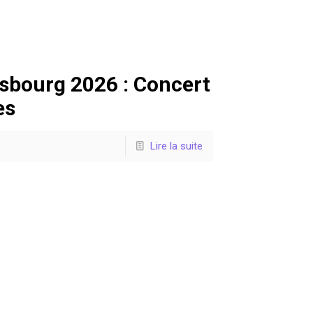
sbourg 2026 : Concert
es
Lire la suite