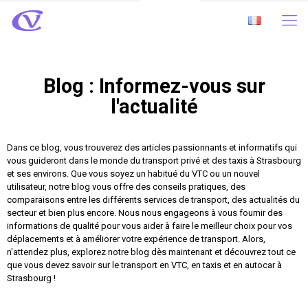
Blog : Informez-vous sur
l'actualité
Dans ce blog, vous trouverez des articles passionnants et informatifs qui
vous guideront dans le monde du transport privé et des taxis à Strasbourg
et ses environs. Que vous soyez un habitué du VTC ou un nouvel
utilisateur, notre blog vous offre des conseils pratiques, des
comparaisons entre les différents services de transport, des actualités du
secteur et bien plus encore. Nous nous engageons à vous fournir des
informations de qualité pour vous aider à faire le meilleur choix pour vos
déplacements et à améliorer votre expérience de transport. Alors,
n'attendez plus, explorez notre blog dès maintenant et découvrez tout ce
que vous devez savoir sur le transport en VTC, en taxis et en autocar à
Strasbourg !