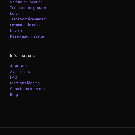
Voiture de location
Transport de groupe
Loisir
Transport événement
Livraison de colis
Navette
Réservation navette
Informations
À propos
Avis clients
FAQ
Mentions légales
Conditions de vente
Blog