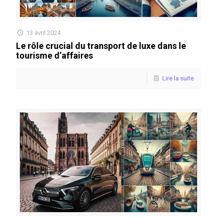
13 avril 2024
Le rôle crucial du transport de luxe dans le
tourisme d’affaires
Lire la suite