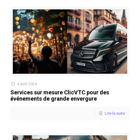
4 avril 2024
Services sur mesure ClicVTC pour des
événements de grande envergure
Lire la suite