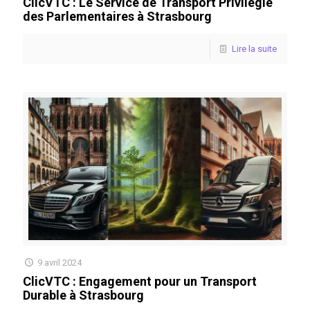
ClicVTC : Le Service de Transport Privilégié
des Parlementaires à Strasbourg
Lire la suite
9 avril 2024
ClicVTC : Engagement pour un Transport
Durable à Strasbourg