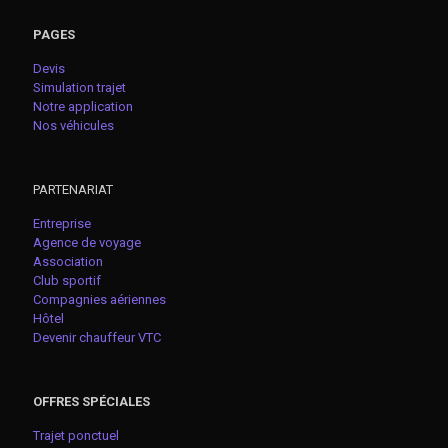
PAGES
Devis
Simulation trajet
Notre application
Nos véhicules
PARTENARIAT
Entreprise
Agence de voyage
Association
Club sportif
Compagnies aériennes
Hôtel
Devenir chauffeur VTC
OFFRES SPÉCIALES
Trajet ponctuel