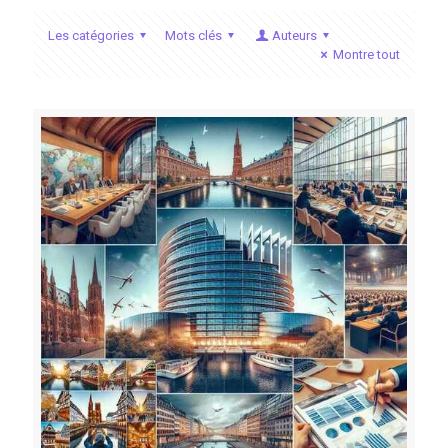
Les catégories
Mots clés
Auteurs
Montre tout