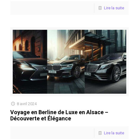
Lire la suite
8 avril 2024
Voyage en Berline de Luxe en Alsace –
Découverte et Élégance
Lire la suite