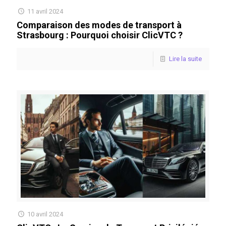
11 avril 2024
Comparaison des modes de transport à
Strasbourg : Pourquoi choisir ClicVTC ?
Lire la suite
10 avril 2024