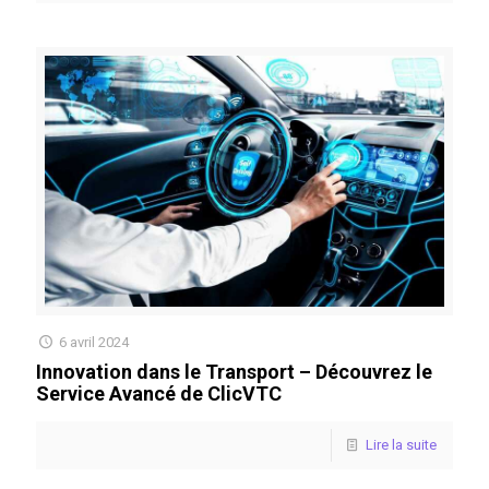
6 avril 2024
Innovation dans le Transport – Découvrez le
Service Avancé de ClicVTC
Lire la suite