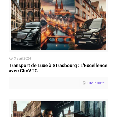
3 avril 2024
Transport de Luxe à Strasbourg : L’Excellence
avec ClicVTC
Lire la suite