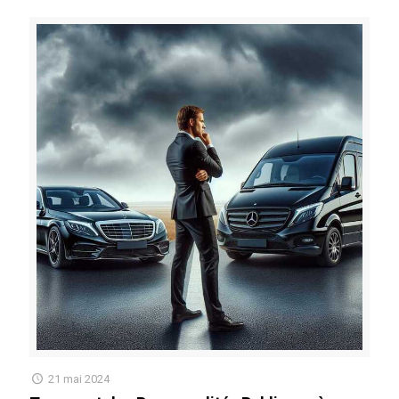
21 mai 2024