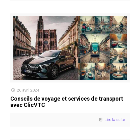
26 avril 2024
Conseils de voyage et services de transport
avec ClicVTC
Lire la suite