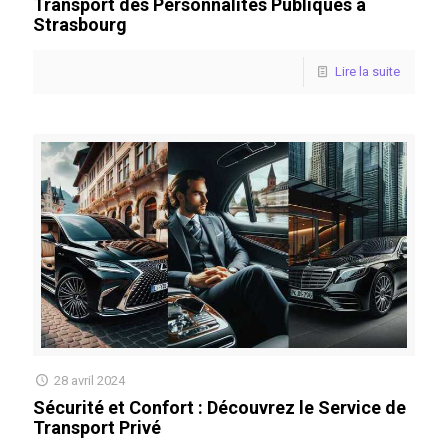
Transport des Personnalités Publiques à
Strasbourg
Lire la suite
28 avril 2024
Sécurité et Confort : Découvrez le Service de
Transport Privé