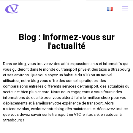
Blog : Informez-vous sur
l'actualité
Dans ce blog, vous trouverez des articles passionnants et informatifs qui
vous guideront dans le monde du transport privé et des taxis à Strasbourg
et ses environs. Que vous soyez un habitué du VTC ou un nouvel
utilisateur, notre blog vous offre des conseils pratiques, des
comparaisons entre les différents services de transport, des actualités du
secteur et bien plus encore. Nous nous engageons à vous fournir des
informations de qualité pour vous aider à faire le meilleur choix pour vos
déplacements et à améliorer votre expérience de transport. Alors,
n'attendez plus, explorez notre blog dès maintenant et découvrez tout ce
que vous devez savoir sur le transport en VTC, en taxis et en autocar à
Strasbourg !