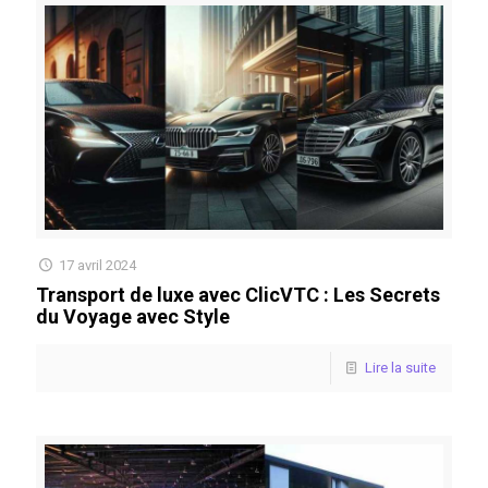
17 avril 2024
Transport de luxe avec ClicVTC : Les Secrets
du Voyage avec Style
Lire la suite