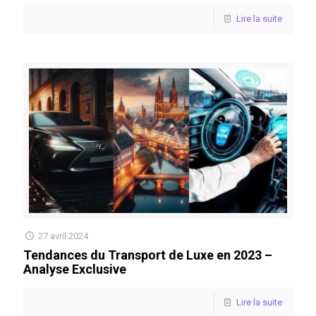
Lire la suite
27 avril 2024
Tendances du Transport de Luxe en 2023 –
Analyse Exclusive
Lire la suite