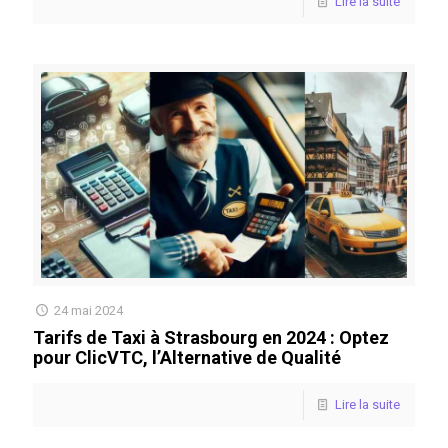
Lire la suite
24 mai 2024
Tarifs de Taxi à Strasbourg en 2024 : Optez
pour ClicVTC, l’Alternative de Qualité
Lire la suite