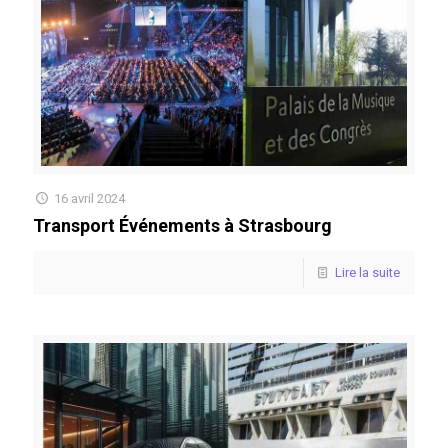
16 avril 2024
Transport Événements à Strasbourg
Lire la suite