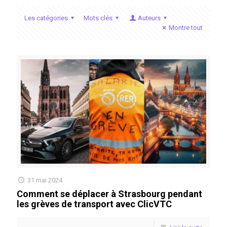
Les catégories
Mots clés
Auteurs
Montre tout
31 mai 2024
Comment se déplacer à Strasbourg pendant
les grèves de transport avec ClicVTC