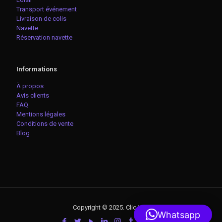
Transport événement
Livraison de colis
Navette
Réservation navette
Informations
À propos
Avis clients
FAQ
Mentions légales
Conditions de vente
Blog
Copyright © 2025. Clic-VTC
Whatsapp