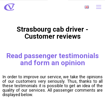
Strasbourg cab driver -
Customer reviews
Read passenger testimonials
and form an opinion
In order to improve our service, we take the opinions
of our customers very seriously. Thus, thanks to all
these testimonials it is possible to get an idea of ​​the
quality of our services. All passenger comments are
displayed below.