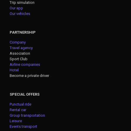
Trip simulation
Our app
Our vehicles
PARTNERSHIP
Company
Travel agency
Association
Sport Club
Airline companies
Hotel
Become a private driver
SPECIAL OFFERS
Punctual ride
Rental car
Group transportation
Leisure
Events transport