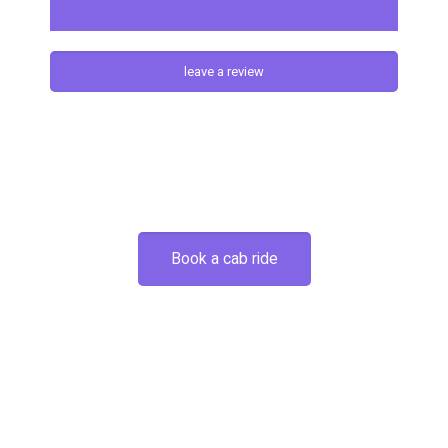
leave a review
Book a cab ride